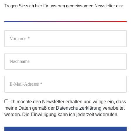
Tragen Sie sich hier für unseren gemeinsamen Newsletter ein:
Ich möchte den Newsletter erhalten und willige ein, dass
meine Daten gemäß der
Datenschutzerklärung
verarbeitet
werden. Die Einwilligung kann ich jederzeit widerrufen.