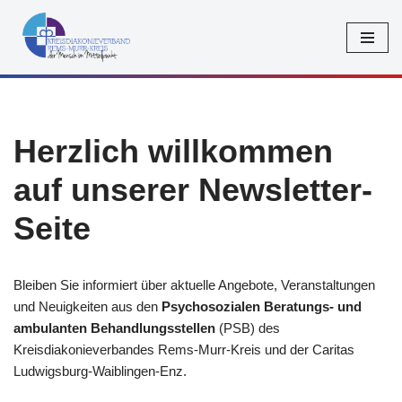
Zum
Inhalt
springen
Herzlich willkommen
auf unserer Newsletter-
Seite
Bleiben Sie informiert über aktuelle Angebote, Veranstaltungen
und Neuigkeiten aus den
Psychosozialen Beratungs- und
ambulanten Behandlungsstellen
(PSB) des
Kreisdiakonieverbandes Rems-Murr-Kreis und der Caritas
Ludwigsburg-Waiblingen-Enz.