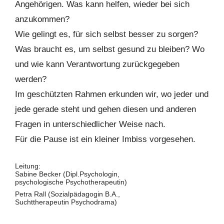
Angehörigen. Was kann helfen, wieder bei sich
anzukommen?
Wie gelingt es, für sich selbst besser zu sorgen?
Was braucht es, um selbst gesund zu bleiben? Wo
und wie kann Verantwortung zurückgegeben
werden?
Im geschützten Rahmen erkunden wir, wo jeder und
jede gerade steht und gehen diesen und anderen
Fragen in unterschiedlicher Weise nach.
Für die Pause ist ein kleiner Imbiss vorgesehen.
Leitung:
Sabine Becker (Dipl.Psychologin,
psychologische Psychotherapeutin)
Petra Rall (Sozialpädagogin B.A.,
Suchttherapeutin Psychodrama)