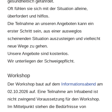
gesundheitlich gefährdet.
Oft fühlen sie sich mit der Situation alleine,
überfordert und hilflos.
Die Teilnahme an unseren Angeboten kann ein
erster Schritt sein, aus einer ausweglos
scheinenden Situation auszusteigen und vielleicht
neue Wege zu gehen.
Unsere Angebote sind kostenlos.
Wir unterliegen der Schweigepflicht.
Workshop
Der Workshop baut auf dem
Informationsabend
am
02.10.2026 auf. Eine Teilnahme am Infoabend ist
nicht zwingend Voraussetzung für den Workshop.
Im Mittelpunkt stehen die Bedürfnisse von