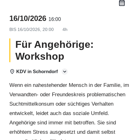
16/10/2026
16:00
BIS
16/10/2026, 20:00
4h
Für Angehörige:
Workshop
KDV in Schorndorf
Wenn ein nahestehender Mensch in der Familie, im
Verwandten- oder Freundeskreis problematischen
Suchtmittelkonsum oder süchtiges Verhalten
entwickelt, leidet auch das soziale Umfeld.
Angehörige sind immer mit betroffen. Sie sind
erhöhtem Stress ausgesetzt und damit selbst