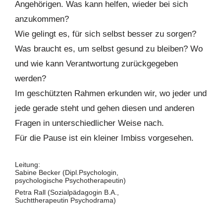
Angehörigen. Was kann helfen, wieder bei sich
anzukommen?
Wie gelingt es, für sich selbst besser zu sorgen?
Was braucht es, um selbst gesund zu bleiben? Wo
und wie kann Verantwortung zurückgegeben
werden?
Im geschützten Rahmen erkunden wir, wo jeder und
jede gerade steht und gehen diesen und anderen
Fragen in unterschiedlicher Weise nach.
Für die Pause ist ein kleiner Imbiss vorgesehen.
Leitung:
Sabine Becker (Dipl.Psychologin,
psychologische Psychotherapeutin)
Petra Rall (Sozialpädagogin B.A.,
Suchttherapeutin Psychodrama)