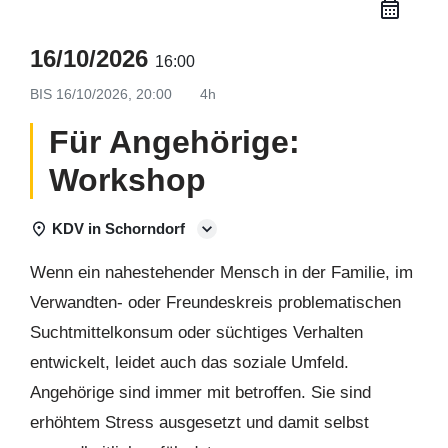
16/10/2026
16:00
BIS
16/10/2026, 20:00
4h
Für Angehörige:
Workshop
KDV in Schorndorf
Wenn ein nahestehender Mensch in der Familie, im
Verwandten- oder Freundeskreis problematischen
Suchtmittelkonsum oder süchtiges Verhalten
entwickelt, leidet auch das soziale Umfeld.
Angehörige sind immer mit betroffen. Sie sind
erhöhtem Stress ausgesetzt und damit selbst