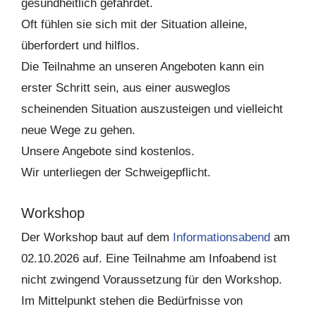
gesundheitlich gefährdet.
Oft fühlen sie sich mit der Situation alleine,
überfordert und hilflos.
Die Teilnahme an unseren Angeboten kann ein
erster Schritt sein, aus einer ausweglos
scheinenden Situation auszusteigen und vielleicht
neue Wege zu gehen.
Unsere Angebote sind kostenlos.
Wir unterliegen der Schweigepflicht.
Workshop
Der Workshop baut auf dem
Informationsabend
am
02.10.2026 auf. Eine Teilnahme am Infoabend ist
nicht zwingend Voraussetzung für den Workshop.
Im Mittelpunkt stehen die Bedürfnisse von