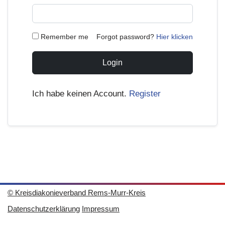
Remember me
Forgot password?
Hier klicken
Login
Ich habe keinen Account.
Register
© Kreisdiakonieverband Rems-Murr-Kreis
Datenschutzerklärung
Impressum