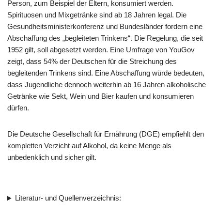
Person, zum Beispiel der Eltern, konsumiert werden.
Spirituosen und Mixgetränke sind ab 18 Jahren legal. Die
Gesundheitsministerkonferenz und Bundesländer fordern eine
Abschaffung des „begleiteten Trinkens“. Die Regelung, die seit
1952 gilt, soll abgesetzt werden. Eine Umfrage von YouGov
zeigt, dass 54% der Deutschen für die Streichung des
begleitenden Trinkens sind. Eine Abschaffung würde bedeuten,
dass Jugendliche dennoch weiterhin ab 16 Jahren alkoholische
Getränke wie Sekt, Wein und Bier kaufen und konsumieren
dürfen.
Die Deutsche Gesellschaft für Ernährung (DGE) empfiehlt den
kompletten Verzicht auf Alkohol, da keine Menge als
unbedenklich und sicher gilt.
Literatur- und Quellenverzeichnis: