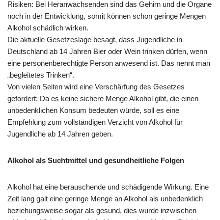
Risiken: Bei Heranwachsenden sind das Gehirn und die Organe
noch in der Entwicklung, somit können schon geringe Mengen
Alkohol schädlich wirken.
Die aktuelle Gesetzeslage besagt, dass Jugendliche in
Deutschland ab 14 Jahren Bier oder Wein trinken dürfen, wenn
eine personenberechtigte Person anwesend ist. Das nennt man
„begleitetes Trinken“.
Von vielen Seiten wird eine Verschärfung des Gesetzes
gefordert: Da es keine sichere Menge Alkohol gibt, die einen
unbedenklichen Konsum bedeuten würde, soll es eine
Empfehlung zum vollständigen Verzicht von Alkohol für
Jugendliche ab 14 Jahren geben.
Alkohol als Suchtmittel und gesundheitliche Folgen
Alkohol hat eine berauschende und schädigende Wirkung. Eine
Zeit lang galt eine geringe Menge an Alkohol als unbedenklich
beziehungsweise sogar als gesund, dies wurde inzwischen