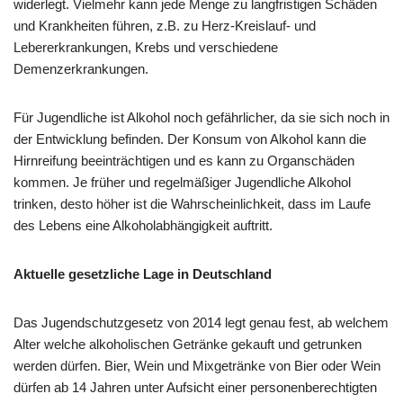
widerlegt. Vielmehr kann jede Menge zu langfristigen Schäden
und Krankheiten führen, z.B. zu Herz-Kreislauf- und
Lebererkrankungen, Krebs und verschiedene
Demenzerkrankungen.
Für Jugendliche ist Alkohol noch gefährlicher, da sie sich noch in
der Entwicklung befinden. Der Konsum von Alkohol kann die
Hirnreifung beeinträchtigen und es kann zu Organschäden
kommen. Je früher und regelmäßiger Jugendliche Alkohol
trinken, desto höher ist die Wahrscheinlichkeit, dass im Laufe
des Lebens eine Alkoholabhängigkeit auftritt.
Aktuelle gesetzliche Lage in Deutschland
Das Jugendschutzgesetz von 2014 legt genau fest, ab welchem
Alter welche alkoholischen Getränke gekauft und getrunken
werden dürfen. Bier, Wein und Mixgetränke von Bier oder Wein
dürfen ab 14 Jahren unter Aufsicht einer personenberechtigten