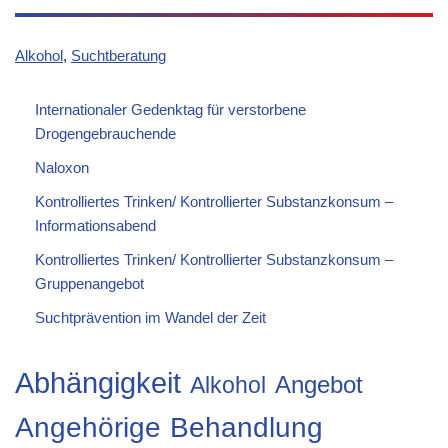
Alkohol
, 
Suchtberatung
Internationaler Gedenktag für verstorbene
Drogengebrauchende
Naloxon
Kontrolliertes Trinken/ Kontrollierter Substanzkonsum –
Informationsabend
Kontrolliertes Trinken/ Kontrollierter Substanzkonsum –
Gruppenangebot
Suchtprävention im Wandel der Zeit
Abhängigkeit
Angebot
Alkohol
Angehörige
Behandlung