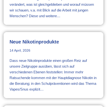
verändert, was ist gleichgeblieben und worauf müssen
wir schauen, v.a. mit Blick auf die Arbeit mit jungen
Menschen? Diese und weitere…
Neue Nikotinprodukte
14 April, 2026
Dass neue Nikotinprodukte einen großen Reiz auf
unsere Zielgruppe ausüben, lässt sich auf
verschiedenen Ebenen feststellen: Immer mehr
Ratsuchende kommen mit der Hauptdiagnose Nikotin in
die Beratung; in den Schulpräventionen wird das Thema
Vapes/Snus explizit…