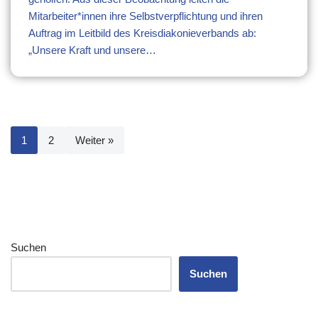
Mitarbeiter*innen ihre Selbstverpflichtung und ihren
Auftrag im Leitbild des Kreisdiakonieverbands ab:
„Unsere Kraft und unsere…
1
2
Weiter »
Suchen
Suchen