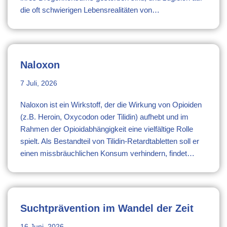
die oft schwierigen Lebensrealitäten von…
Naloxon
7 Juli, 2026
Naloxon ist ein Wirkstoff, der die Wirkung von Opioiden
(z.B. Heroin, Oxycodon oder Tilidin) aufhebt und im
Rahmen der Opioidabhängigkeit eine vielfältige Rolle
spielt. Als Bestandteil von Tilidin-Retardtabletten soll er
einen missbräuchlichen Konsum verhindern, findet…
Suchtprävention im Wandel der Zeit
16 Juni, 2026