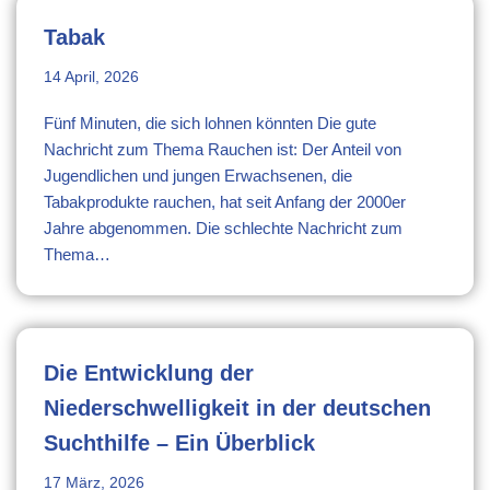
Tabak
14 April, 2026
Fünf Minuten, die sich lohnen könnten Die gute
Nachricht zum Thema Rauchen ist: Der Anteil von
Jugendlichen und jungen Erwachsenen, die
Tabakprodukte rauchen, hat seit Anfang der 2000er
Jahre abgenommen. Die schlechte Nachricht zum
Thema…
Die Entwicklung der
Niederschwelligkeit in der deutschen
Suchthilfe – Ein Überblick
17 März, 2026