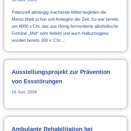
Potenziell abhängig machende Mittel begleiten die
Menschheit schon seit Anbeginn der Zeit. So war bereits
um 8000 v.Chr. das aus Honig fermentierte alkoholische
Getränk „Met“ sehr beliebt und auch Halluzinogene
wurden bereits 300 v. Chr.…
Ausstellungsprojekt zur Prävention
von Essstörungen
16 Juni, 2026
Ambulante Rehabilitation bei