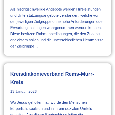
Als niedrigschwellige Angebote werden Hilfeleistungen
und Unterstützungsangebote verstanden, welche von
der jeweiligen Zielgruppe ohne hohe Anforderungen oder
Erwartungshaltungen wahrgenommen werden können.
Diese besitzen Rahmenbedingungen, die den Zugang
erleichtern sollen und die unterschiedlichen Hemmnisse
der Zielgruppe…
Kreisdiakonieverband Rems-Murr-
Kreis
13 Januar, 2026
Wo Jesus geholfen hat, wurde den Menschen
körperlich, seelisch und in ihrem sozialen Umfeld
geholfen. Aus dieser Beobachtung leiten die