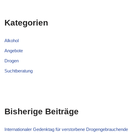
Kategorien
Alkohol
Angebote
Drogen
Suchtberatung
Bisherige Beiträge
Internationaler Gedenktag für verstorbene Drogengebrauchende